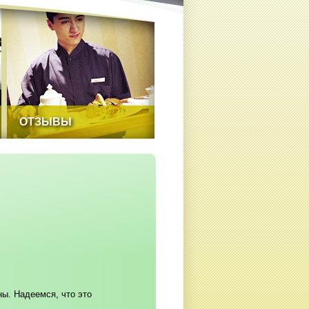
ОТЗЫВЫ
ы. Надеемся, что это