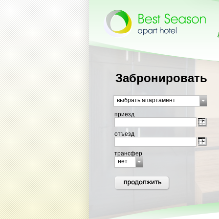
Забронировать
выбрать апартамент
приезд
отъезд
трансфер
нет