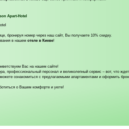
son Apart-Hotel
otel
це, бронируя номер через наш сайт, Вы получаете 10% скидку.
ывания в нашем
отеле в Киеве
!
риветствуем Вас на нашем сайте!
ра, профессиональный персонал и великолепный сервис – вот, что жде
можете ознакомиться с предлагаемыми апартаментами и оформить брон
ботиться о Вашем комфорте и уюте!