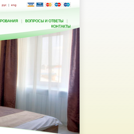
рус
|
eng
|
|
ИРОВАНИЯ
ВОПРОСЫ И ОТВЕТЫ
КОНТАКТЫ