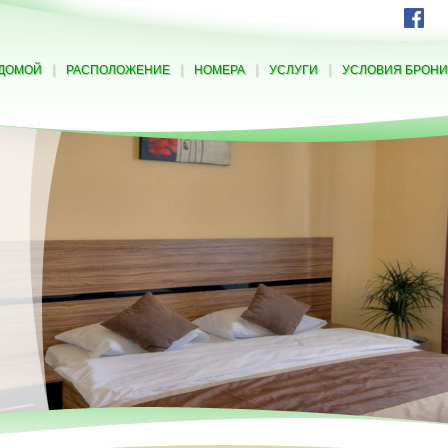
|
|
|
|
ДОМОЙ
РАСПОЛОЖЕНИЕ
НОМЕРА
УСЛУГИ
УСЛОВИЯ БРОН