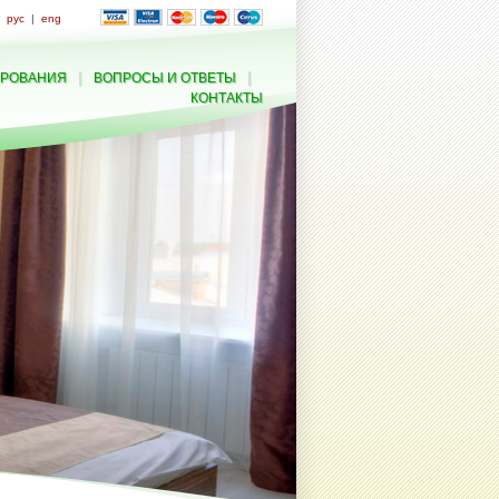
рус
|
eng
|
|
ИРОВАНИЯ
ВОПРОСЫ И ОТВЕТЫ
КОНТАКТЫ