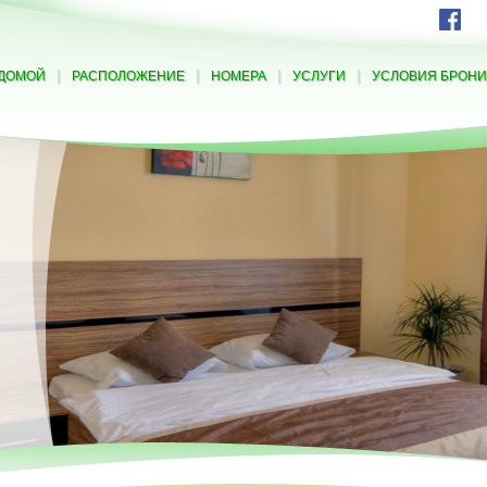
|
|
|
|
ДОМОЙ
РАСПОЛОЖЕНИЕ
НОМЕРА
УСЛУГИ
УСЛОВИЯ БРОН