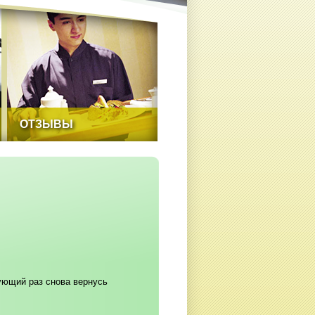
ОТЗЫВЫ
ующий раз снова вернусь