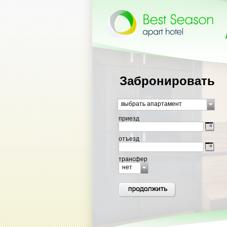
Забронировать
выбрать апартамент
приезд
отъезд
трансфер
нет