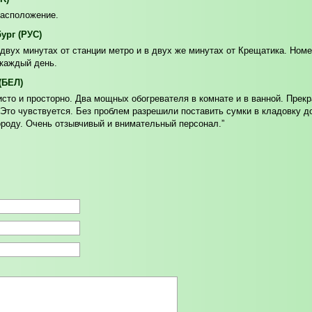
расположение.
бург (РУС)
двух минутах от станции метро и в двух же минутах от Крещатика. Номе
 каждый день.
 (БЕЛ)
сто и просторно. Два мощных обогревателя в комнате и в ванной. Прекр
Это чувствуется. Без проблем разрешили поставить сумки в кладовку д
городу. Очень отзывчивый и внимательный персонал.”