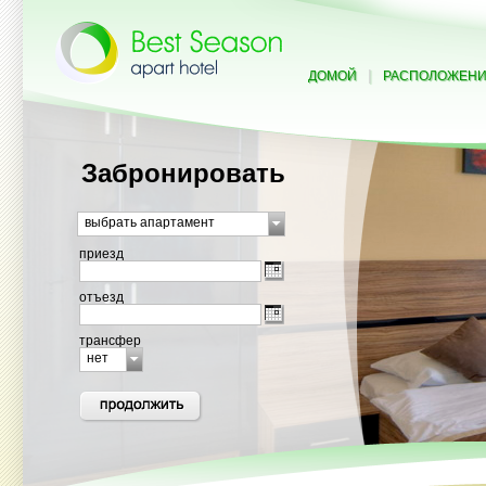
|
ДОМОЙ
РАСПОЛОЖЕН
Забронировать
выбрать апартамент
приезд
отъезд
трансфер
нет